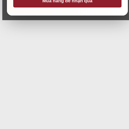
Mua hàng để nhận quà