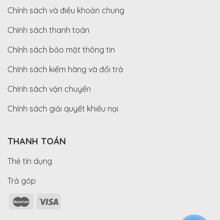
Chính sách và điều khoản chung
Chính sách thanh toán
Chính sách bảo mật thông tin
Chính sách kiểm hàng và đổi trả
Chính sách vận chuyển
Chính sách giải quyết khiếu nại
THANH TOÁN
Thẻ tín dụng
Trả góp