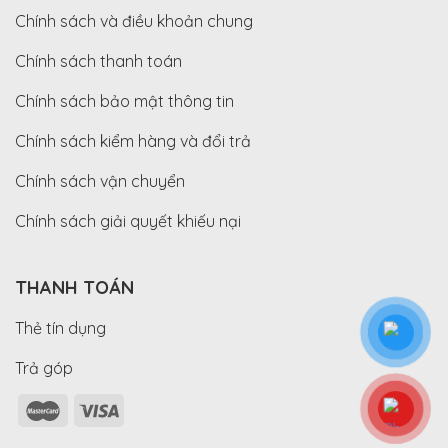
Chính sách và điều khoản chung
Chính sách thanh toán
Chính sách bảo mật thông tin
Chính sách kiểm hàng và đổi trả
Chính sách vận chuyển
Chính sách giải quyết khiếu nại
THANH TOÁN
Thẻ tín dụng
Trả góp