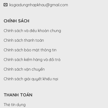
ksgiadungnhapkhau@gmail.com
CHÍNH SÁCH
Chính sách và điều khoản chung
Chính sách thanh toán
Chính sách bảo mật thông tin
Chính sách kiểm hàng và đổi trả
Chính sách vận chuyển
Chính sách giải quyết khiếu nại
THANH TOÁN
Thẻ tín dụng