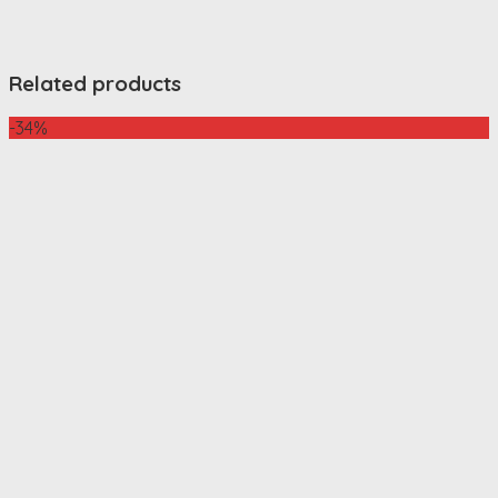
Related products
-34%