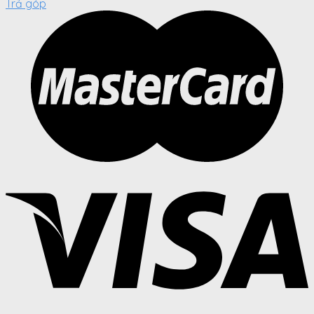
Trả góp