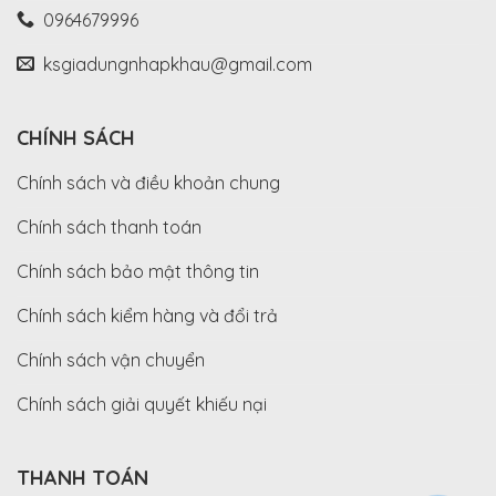
0964679996
ksgiadungnhapkhau@gmail.com
CHÍNH SÁCH
Chính sách và điều khoản chung
Chính sách thanh toán
Chính sách bảo mật thông tin
Chính sách kiểm hàng và đổi trả
Chính sách vận chuyển
Chính sách giải quyết khiếu nại
THANH TOÁN