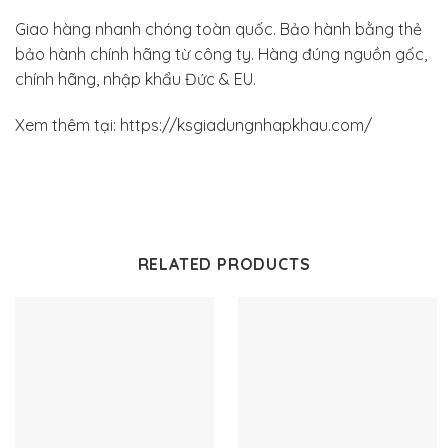
Giao hàng nhanh chóng toàn quốc. Bảo hành bằng thẻ
bảo hành chính hãng từ công ty. Hàng đúng nguồn gốc,
chính hãng, nhập khẩu Đức & EU.
Xem thêm tại: https://ksgiadungnhapkhau.com/
RELATED PRODUCTS