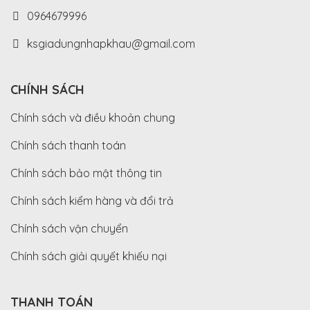
0964679996
ksgiadungnhapkhau@gmail.com
CHÍNH SÁCH
Chính sách và điều khoản chung
Chính sách thanh toán
Chính sách bảo mật thông tin
Chính sách kiểm hàng và đổi trả
Chính sách vận chuyển
Chính sách giải quyết khiếu nại
THANH TOÁN