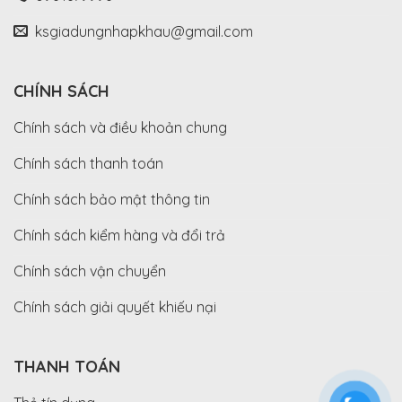
ksgiadungnhapkhau@gmail.com
CHÍNH SÁCH
Chính sách và điều khoản chung
Chính sách thanh toán
Chính sách bảo mật thông tin
Chính sách kiểm hàng và đổi trả
Chính sách vận chuyển
Chính sách giải quyết khiếu nại
THANH TOÁN