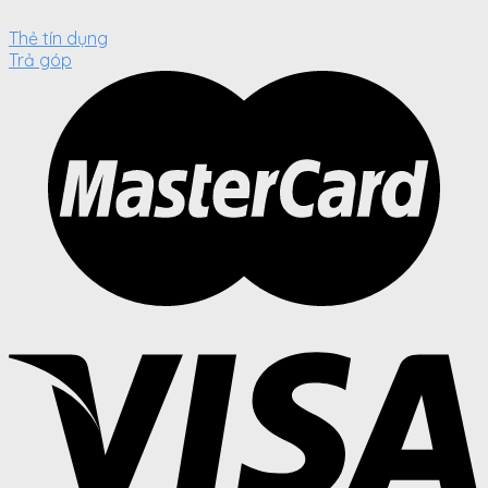
Thẻ tín dụng
Trả góp