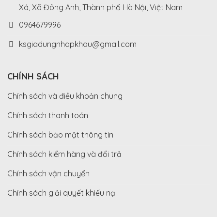
Xá, Xã Đông Anh, Thành phố Hà Nội, Việt Nam
0964679996
ksgiadungnhapkhau@gmail.com
CHÍNH SÁCH
Chính sách và điều khoản chung
Chính sách thanh toán
Chính sách bảo mật thông tin
Chính sách kiểm hàng và đổi trả
Chính sách vận chuyển
Chính sách giải quyết khiếu nại