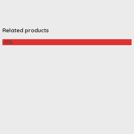
Related products
-43%