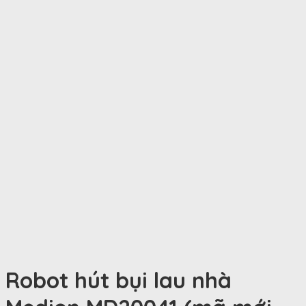
Robot hút bụi lau nhà